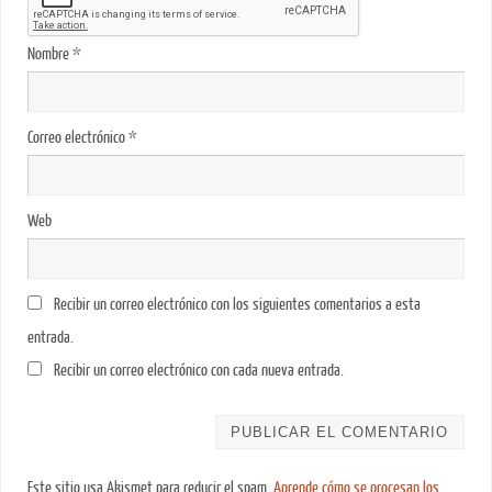
Nombre
*
Correo electrónico
*
Web
Recibir un correo electrónico con los siguientes comentarios a esta
entrada.
Recibir un correo electrónico con cada nueva entrada.
Este sitio usa Akismet para reducir el spam.
Aprende cómo se procesan los