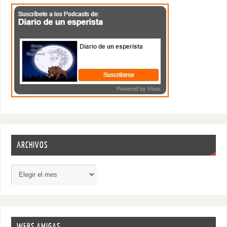
ARCHIVOS
WEBS AMIGAS