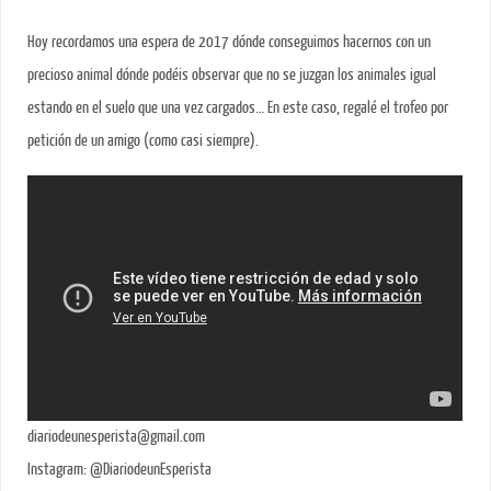
Hoy recordamos una espera de 2017 dónde conseguimos hacernos con un
precioso animal dónde podéis observar que no se juzgan los animales igual
estando en el suelo que una vez cargados… En este caso, regalé el trofeo por
petición de un amigo (como casi siempre).
diariodeunesperista@gmail.com
Instagram: @DiariodeunEsperista