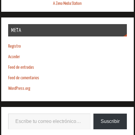
A Zeno Media Station
META
Registro
Acceder
Feed de entradas
Feed de comentarios
WordPress.org
Suscribir