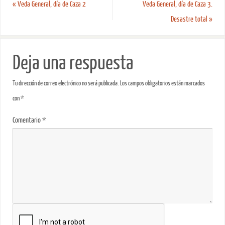
«
Veda General, día de Caza 2
Veda General, día de Caza 3.
Desastre total
»
Deja una respuesta
Tu dirección de correo electrónico no será publicada.
Los campos obligatorios están marcados
con
*
Comentario
*