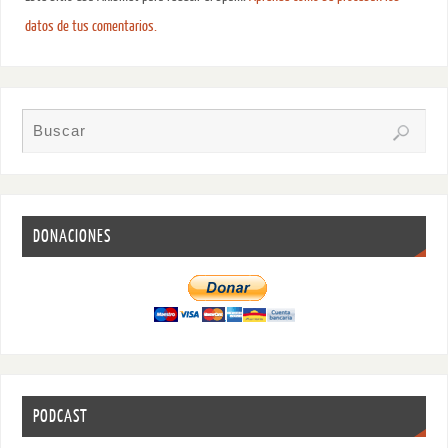
datos de tus comentarios.
DONACIONES
PODCAST