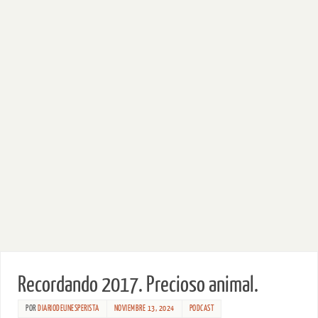
Recordando 2017. Precioso animal.
POR
DIARIODEUNESPERISTA
NOVIEMBRE 13, 2024
PODCAST