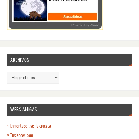
ARCHIVOS
WEBS AMIGAS
* Enmontado tras la cruceta
* Tuslances.com