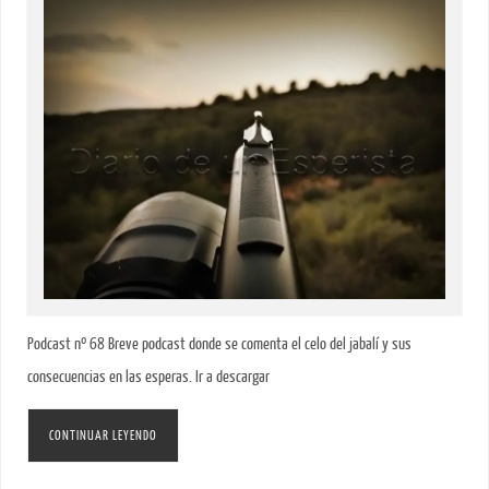
Podcast nº 68 Breve podcast donde se comenta el celo del jabalí y sus
consecuencias en las esperas. Ir a descargar
CONTINUAR LEYENDO