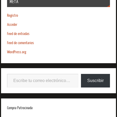
META
Registro
Acceder
Feed de entradas
Feed de comentarios
WordPress.org
Suscribir
Compra Patrocinada