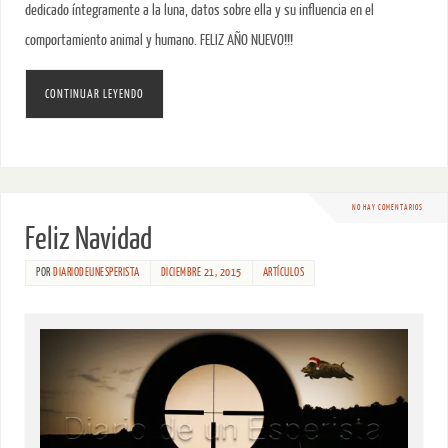
dedicado íntegramente a la luna, datos sobre ella y su influencia en el
comportamiento animal y humano. FELIZ AÑO NUEVO!!!
CONTINUAR LEYENDO
NO HAY COMENTARIOS
Feliz Navidad
POR
DIARIODEUNESPERISTA
DICIEMBRE 21, 2015
ARTÍCULOS