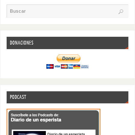
DONACIONES
PODCAST