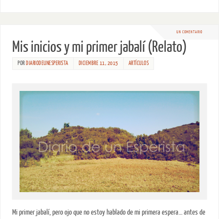
UN COMENTARIO
Mis inicios y mi primer jabalí (Relato)
POR
DIARIODEUNESPERISTA
DICIEMBRE 11, 2015
ARTÍCULOS
Mi primer jabalí, pero ojo que no estoy hablado de mi primera espera… antes de