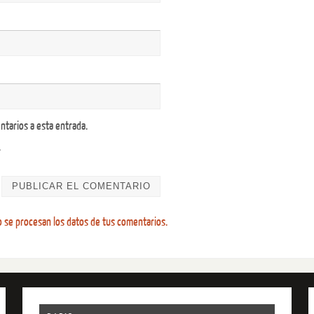
ntarios a esta entrada.
.
se procesan los datos de tus comentarios.