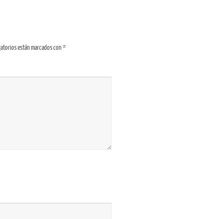
gatorios están marcados con
*