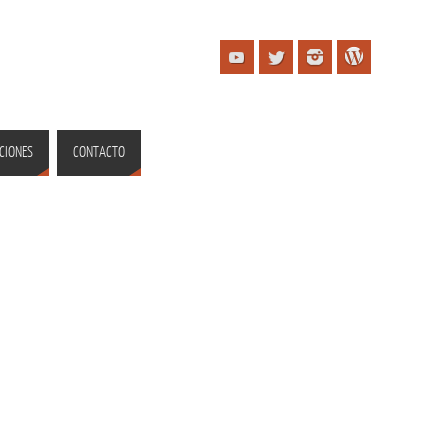
CIONES
CONTACTO