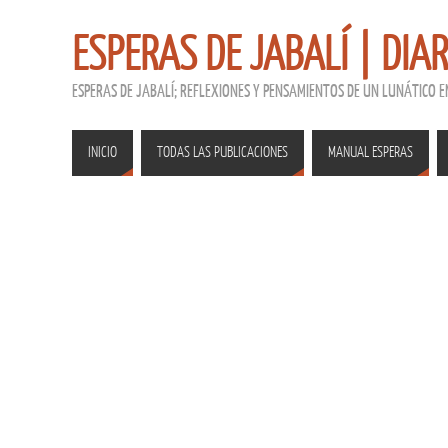
ESPERAS DE JABALÍ | DIA
ESPERAS DE JABALÍ; REFLEXIONES Y PENSAMIENTOS DE UN LUNÁTICO 
INICIO
TODAS LAS PUBLICACIONES
MANUAL ESPERAS