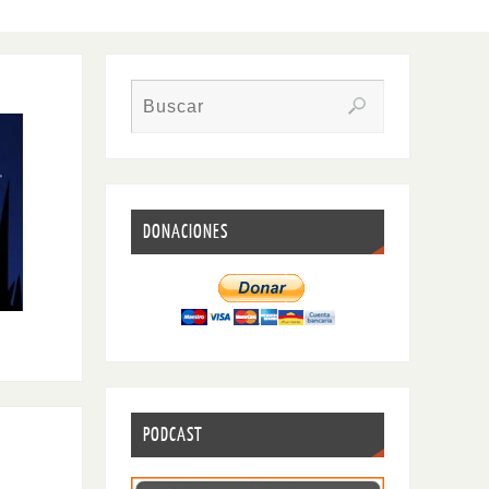
DONACIONES
PODCAST