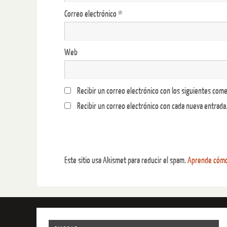
Correo electrónico
*
Web
Recibir un correo electrónico con los siguientes come
Recibir un correo electrónico con cada nueva entrada
Este sitio usa Akismet para reducir el spam.
Aprende cómo 