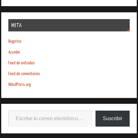
META
Registro
Acceder
Feed de entradas
Feed de comentarios
WordPress.org
Suscribir