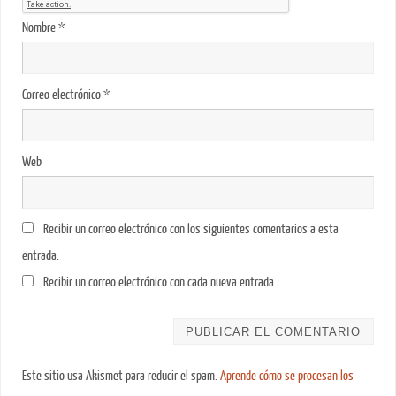
Nombre
*
Correo electrónico
*
Web
Recibir un correo electrónico con los siguientes comentarios a esta
entrada.
Recibir un correo electrónico con cada nueva entrada.
Este sitio usa Akismet para reducir el spam.
Aprende cómo se procesan los