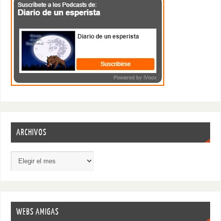
ARCHIVOS
WEBS AMIGAS