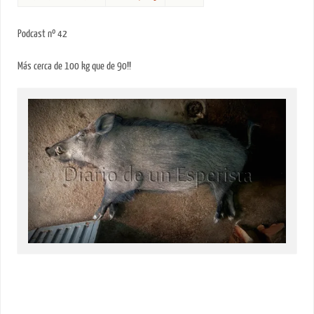
Podcast nº 42
Más cerca de 100 kg que de 90!!