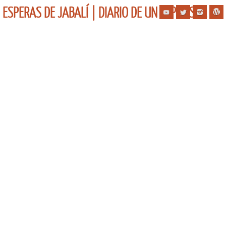
ESPERAS DE JABALÍ | DIARIO DE UN ESPERISTA