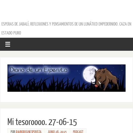
ESPERAS DE JABALÍ; REFLEXIONES Y PENSAMIENTOS DE UN LUNÁTICO EMPEDERNIDO. CAZA EN
ESTADO PURO
Mi tesoroooo. 27-06-15
POR
DIARIODEUNESPERISTA
JUNIO 28, 2015
PODCAST