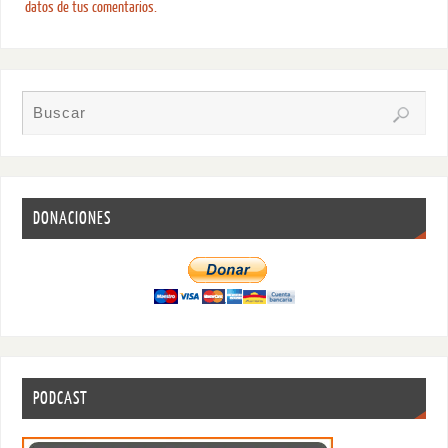
datos de tus comentarios.
DONACIONES
PODCAST