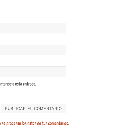
ntarios a esta entrada.
.
se procesan los datos de tus comentarios.