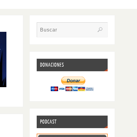
DONACIONES
PODCAST