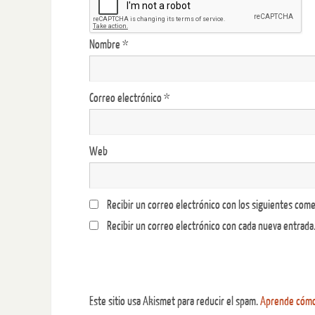
Nombre
*
Correo electrónico
*
Web
Recibir un correo electrónico con los siguientes come
Recibir un correo electrónico con cada nueva entrada
Este sitio usa Akismet para reducir el spam.
Aprende cómo 