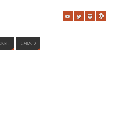
CIONES
CONTACTO