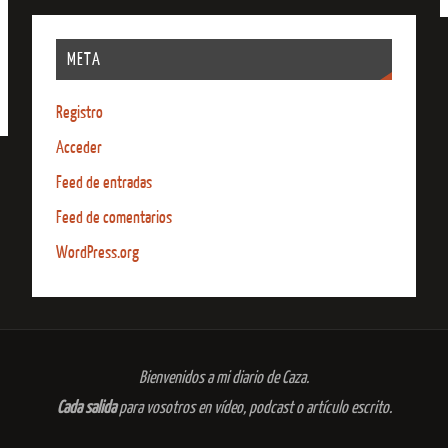
META
Registro
Acceder
Feed de entradas
Feed de comentarios
WordPress.org
Bienvenidos a mi diario de Caza.
Cada salida
para vosotros en vídeo, podcast o artículo escrito.