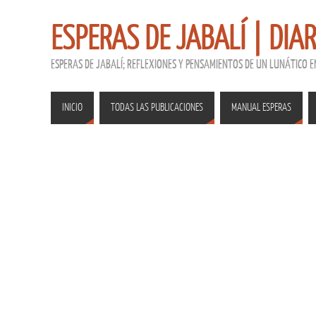
ESPERAS DE JABALÍ | DIA
ESPERAS DE JABALÍ; REFLEXIONES Y PENSAMIENTOS DE UN LUNÁTICO 
INICIO
TODAS LAS PUBLICACIONES
MANUAL ESPERAS