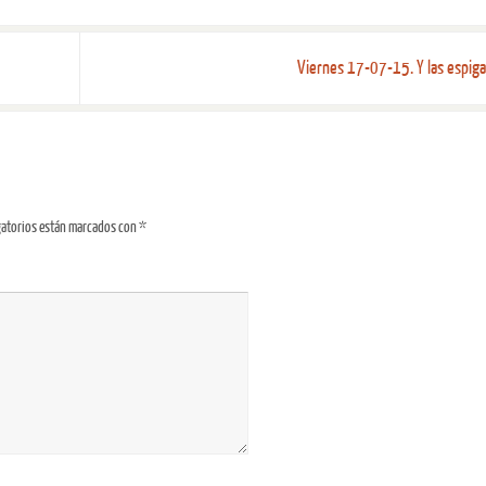
Viernes 17-07-15. Y las espig
gatorios están marcados con
*