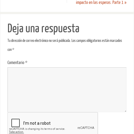
impacto en las esperas. Parte 1
»
Deja una respuesta
Tu dirección de correo electrónico no será publicada.
Los campos obligatorios están marcados
con
*
Comentario
*