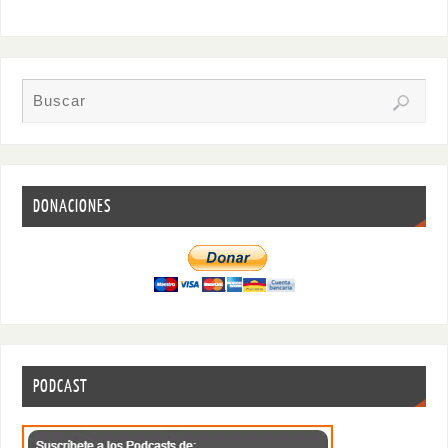
DONACIONES
PODCAST