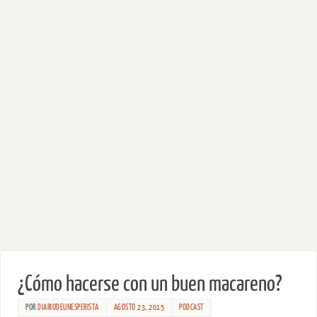
¿Cómo hacerse con un buen macareno?
POR
DIARIODEUNESPERISTA
AGOSTO 23, 2015
PODCAST