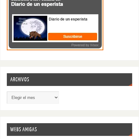
ARCHIVOS
WEBS AMIGAS