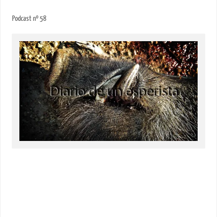
Podcast nº 58