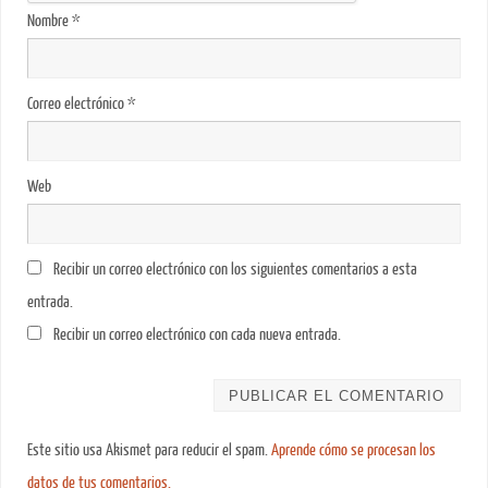
Nombre
*
Correo electrónico
*
Web
Recibir un correo electrónico con los siguientes comentarios a esta
entrada.
Recibir un correo electrónico con cada nueva entrada.
Este sitio usa Akismet para reducir el spam.
Aprende cómo se procesan los
datos de tus comentarios.