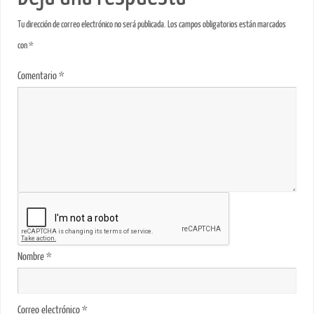
Tu dirección de correo electrónico no será publicada.
Los campos obligatorios están marcados
con
*
Comentario
*
Nombre
*
Correo electrónico
*