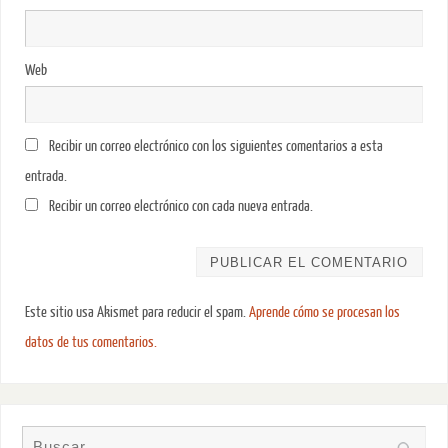
Web
Recibir un correo electrónico con los siguientes comentarios a esta
entrada.
Recibir un correo electrónico con cada nueva entrada.
Este sitio usa Akismet para reducir el spam.
Aprende cómo se procesan los
datos de tus comentarios.