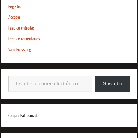
Registro
Acceder
Feed de entradas
Feed de comentarios
WordPress.org
Suscribir
Compra Patrocinada