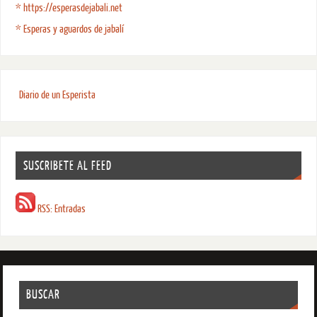
* https://esperasdejabali.net
* Esperas y aguardos de jabalí
Diario de un Esperista
SUSCRIBETE AL FEED
RSS: Entradas
BUSCAR