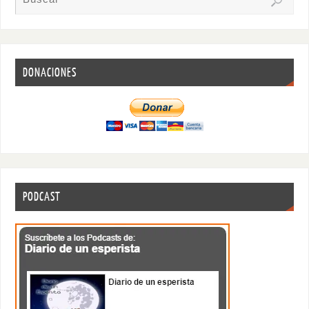
DONACIONES
PODCAST