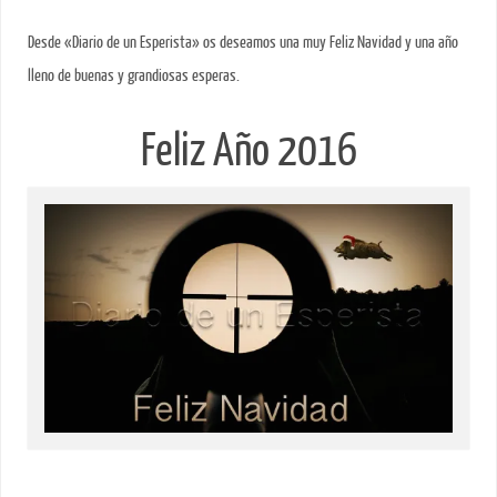
Desde «Diario de un Esperista» os deseamos una muy Feliz Navidad y una año
lleno de buenas y grandiosas esperas.
Feliz Año 2016