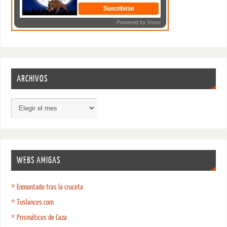
ARCHIVOS
WEBS AMIGAS
* Enmontado tras la cruceta
* Tuslances.com
* Prismáticos de Caza