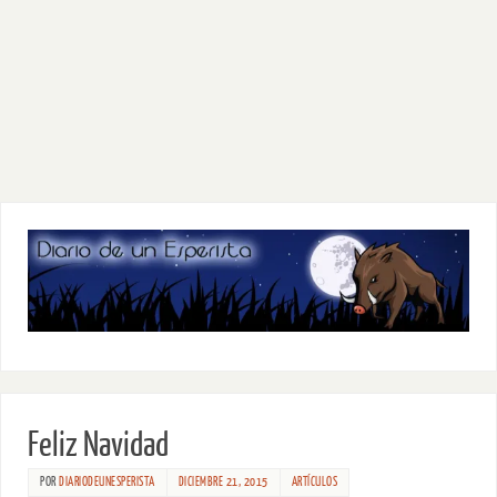
Feliz Navidad
POR
DIARIODEUNESPERISTA
DICIEMBRE 21, 2015
ARTÍCULOS