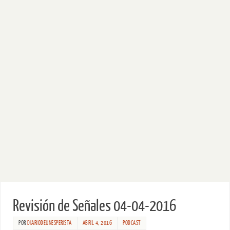
Revisión de Señales 04-04-2016
POR
DIARIODEUNESPERISTA
ABRIL 4, 2016
PODCAST