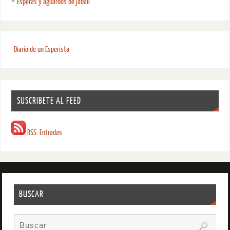
* Esperas y aguardos de jabalí
Diario de un Esperista
SUSCRIBETE AL FEED
RSS: Entradas
BUSCAR