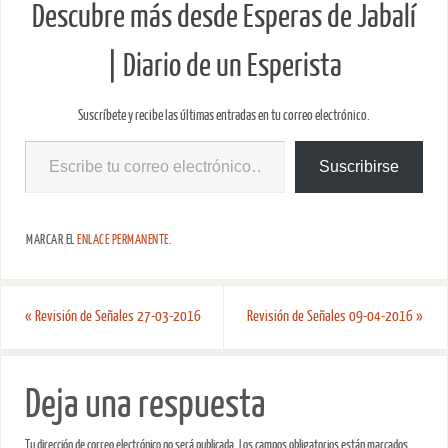
Descubre más desde Esperas de Jabalí
| Diario de un Esperista
Suscríbete y recibe las últimas entradas en tu correo electrónico.
Suscribirse
MARCAR EL
ENLACE PERMANENTE
.
«
Revisión de Señales 27-03-2016
Revisión de Señales 09-04-2016
»
Deja una respuesta
Tu dirección de correo electrónico no será publicada.
Los campos obligatorios están marcados