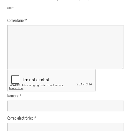
con
*
Comentario
*
Nombre
*
Correo electrónico
*