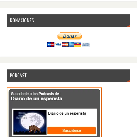
DONACIONES
PODCAST