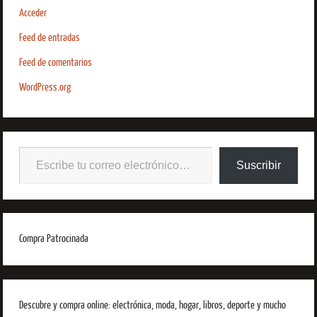
Acceder
Feed de entradas
Feed de comentarios
WordPress.org
Suscribir
Compra Patrocinada
Descubre y compra online: electrónica, moda, hogar, libros, deporte y mucho