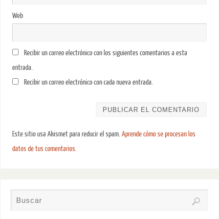
Web
Recibir un correo electrónico con los siguientes comentarios a esta
entrada.
Recibir un correo electrónico con cada nueva entrada.
Este sitio usa Akismet para reducir el spam.
Aprende cómo se procesan los
datos de tus comentarios.