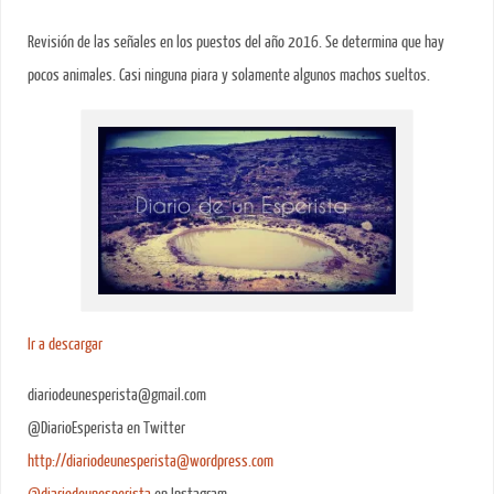
Revisión de las señales en los puestos del año 2016. Se determina que hay
pocos animales. Casi ninguna piara y solamente algunos machos sueltos.
Ir a descargar
diariodeunesperista@gmail.com
@DiarioEsperista en Twitter
http://diariodeunesperista@wordpress.com