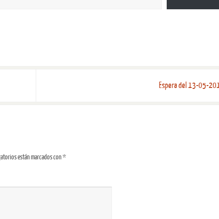
Espera del 13-05-2
gatorios están marcados con
*