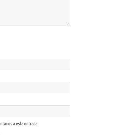
ntarios a esta entrada.
.