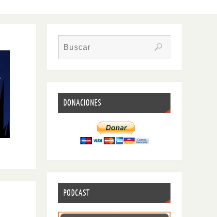
DONACIONES
PODCAST