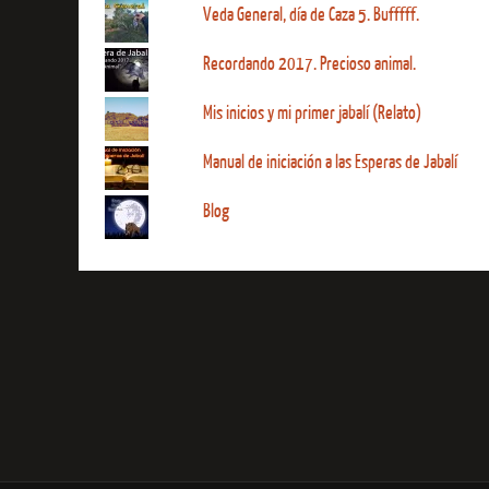
Veda General, día de Caza 5. Bufffff.
Recordando 2017. Precioso animal.
Mis inicios y mi primer jabalí (Relato)
Manual de iniciación a las Esperas de Jabalí
Blog