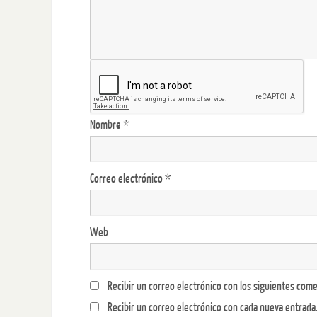
Nombre
*
Correo electrónico
*
Web
Recibir un correo electrónico con los siguientes come
Recibir un correo electrónico con cada nueva entrada