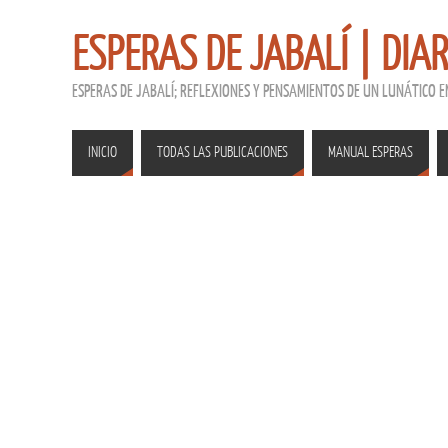
ESPERAS DE JABALÍ | DIA
ESPERAS DE JABALÍ; REFLEXIONES Y PENSAMIENTOS DE UN LUNÁTICO 
INICIO
TODAS LAS PUBLICACIONES
MANUAL ESPERAS