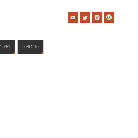
CIONES
CONTACTO