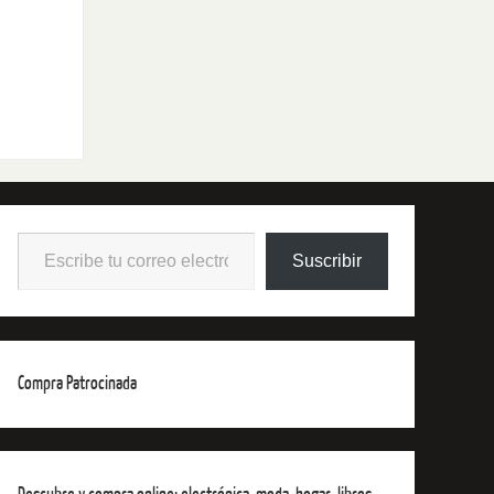
Suscribir
Compra Patrocinada