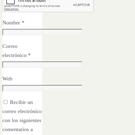
Nombre
*
Correo
electrónico
*
Web
Recibir un
correo electrónico
con los siguientes
comentarios a