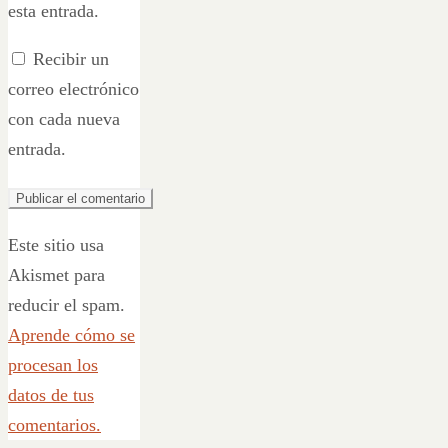
esta entrada.
Recibir un
correo electrónico
con cada nueva
entrada.
Este sitio usa
Akismet para
reducir el spam.
Aprende cómo se
procesan los
datos de tus
comentarios.