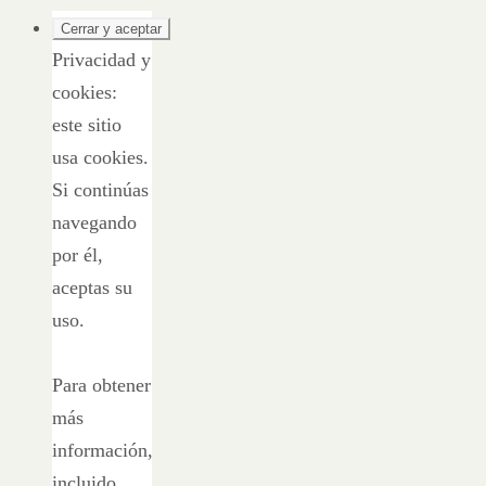
Privacidad y
cookies:
este sitio
usa cookies.
Si continúas
navegando
por él,
aceptas su
uso.
Para obtener
más
información,
incluido