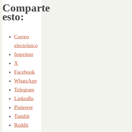
Comparte
esto:
Correo
electrónico
Imprimir
X
Facebook
WhatsApp
Telegram
LinkedIn
Pinterest
Tumblr
Reddit