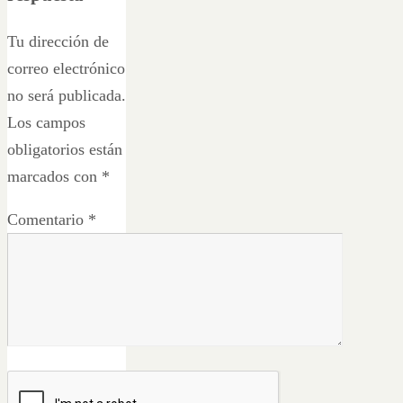
Tu dirección de
correo electrónico
no será publicada.
Los campos
obligatorios están
marcados con
*
Comentario
*