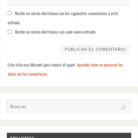
Recibir un correo electrónico con los siguientes comentarios a esta
entrada.
Recibir un correo electrónico con cada nueva entrada.
Este sitio usa Akismet para reducir el spam.
Aprende cómo se procesan los
datos de tus comentarios.