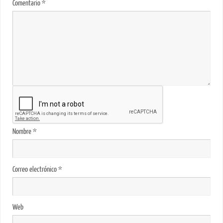
Comentario
*
Nombre
*
Correo electrónico
*
Web