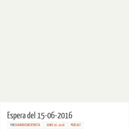
Espera del 15-06-2016
POR
DIARIODEUNESPERISTA
JUNIO 16, 2016
PODCAST