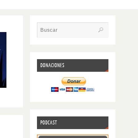
DONACIONES
PODCAST