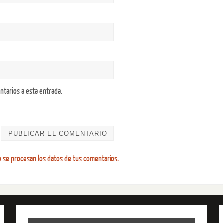
ntarios a esta entrada.
.
se procesan los datos de tus comentarios.