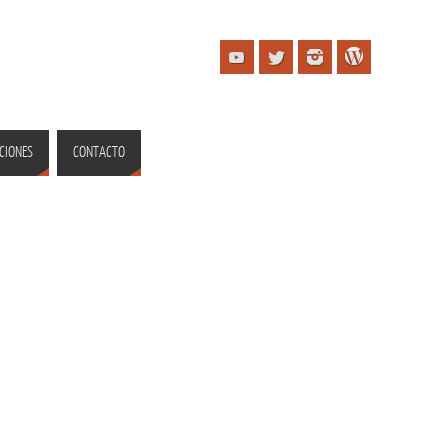
CIONES
CONTACTO