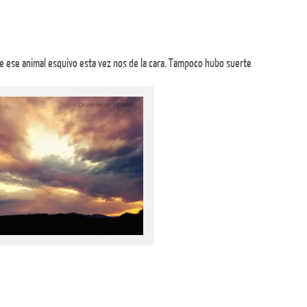
e ese animal esquivo esta vez nos de la cara. Tampoco hubo suerte