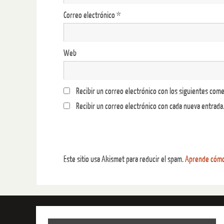
Correo electrónico
*
Web
Recibir un correo electrónico con los siguientes come
Recibir un correo electrónico con cada nueva entrada
Este sitio usa Akismet para reducir el spam.
Aprende cómo 