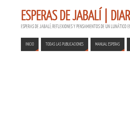
ESPERAS DE JABALÍ | DIA
ESPERAS DE JABALÍ; REFLEXIONES Y PENSAMIENTOS DE UN LUNÁTICO 
INICIO
TODAS LAS PUBLICACIONES
MANUAL ESPERAS