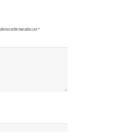
gatorios están marcados con
*