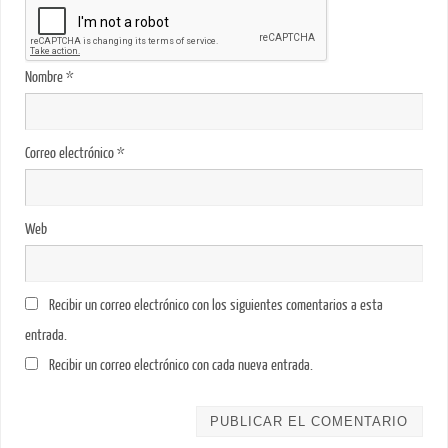
Nombre
*
Correo electrónico
*
Web
Recibir un correo electrónico con los siguientes comentarios a esta
entrada.
Recibir un correo electrónico con cada nueva entrada.