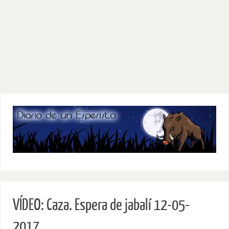
VÍDEO: Caza. Espera de jabalí 12-05-
2017