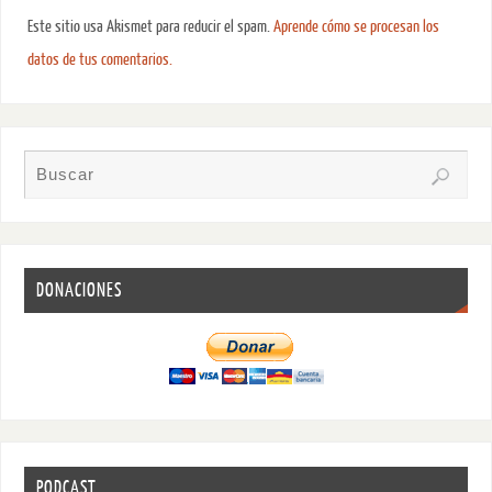
Este sitio usa Akismet para reducir el spam.
Aprende cómo se procesan los
datos de tus comentarios.
DONACIONES
PODCAST