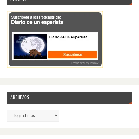
ARCHIVOS