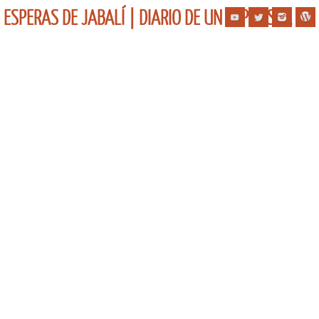
ESPERAS DE JABALÍ | DIARIO DE UN ESPERISTA