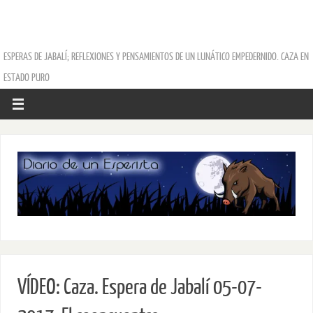
ESPERAS DE JABALÍ; REFLEXIONES Y PENSAMIENTOS DE UN LUNÁTICO EMPEDERNIDO. CAZA EN
ESTADO PURO
VÍDEO: Caza. Espera de Jabalí 05-07-