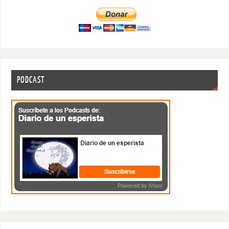
PODCAST