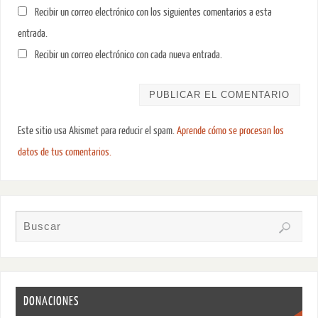
Recibir un correo electrónico con los siguientes comentarios a esta
entrada.
Recibir un correo electrónico con cada nueva entrada.
Este sitio usa Akismet para reducir el spam.
Aprende cómo se procesan los
datos de tus comentarios.
DONACIONES