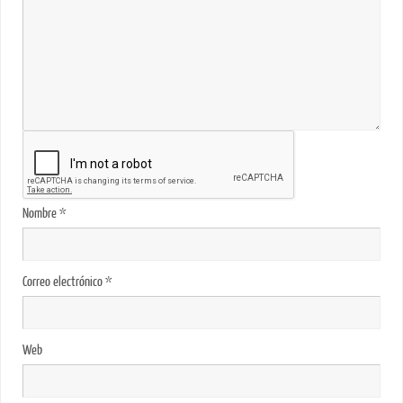
Nombre
*
Correo electrónico
*
Web