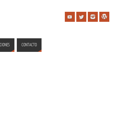
CIONES
CONTACTO