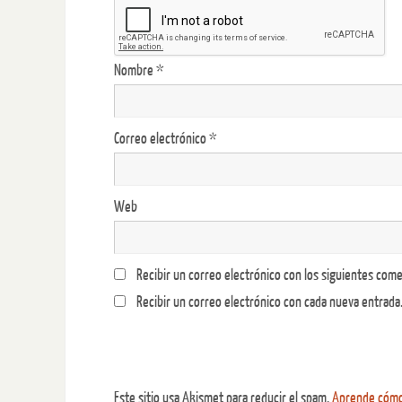
Nombre
*
Correo electrónico
*
Web
Recibir un correo electrónico con los siguientes come
Recibir un correo electrónico con cada nueva entrada
Este sitio usa Akismet para reducir el spam.
Aprende cómo 