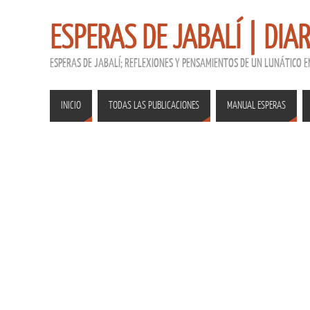
ESPERAS DE JABALÍ | DIA
ESPERAS DE JABALÍ; REFLEXIONES Y PENSAMIENTOS DE UN LUNÁTICO 
INICIO
TODAS LAS PUBLICACIONES
MANUAL ESPERAS