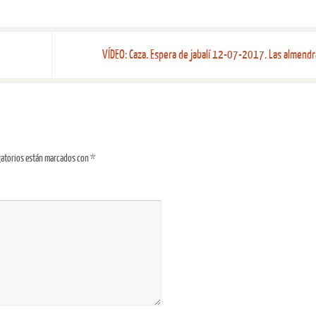
VÍDEO: Caza. Espera de jabalí 12-07-2017. Las almend
gatorios están marcados con
*