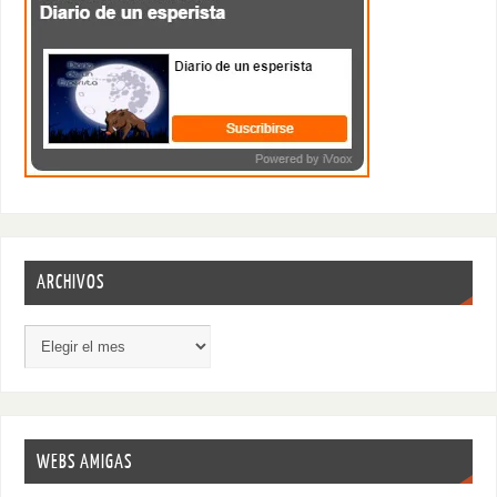
ARCHIVOS
WEBS AMIGAS