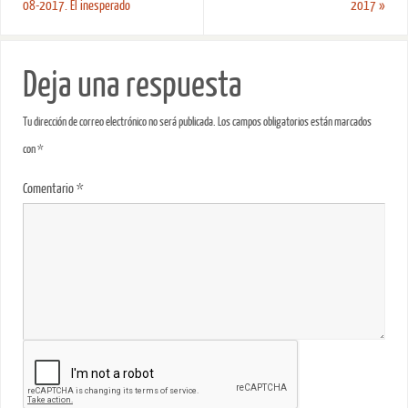
08-2017. El inesperado
2017
»
Deja una respuesta
Tu dirección de correo electrónico no será publicada.
Los campos obligatorios están marcados
con
*
Comentario
*