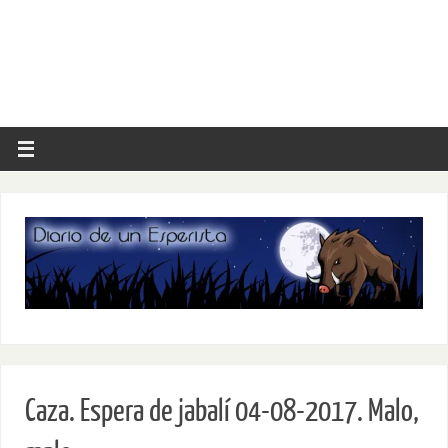
Caza. Espera de jabalí 04-08-2017. Malo,