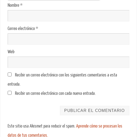
Nombre
*
Correo electrónico
*
Web
Recibir un correo electrónico con los siguientes comentarios a esta
entrada.
Recibir un correo electrónico con cada nueva entrada.
Este sitio usa Akismet para reducir el spam.
Aprende cómo se procesan los
datos de tus comentarios.