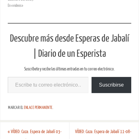
En «videos»
Descubre más desde Esperas de Jabalí
| Diario de un Esperista
Suscríbete y recibe las últimas entradas en tu correo electrónico.
Suscribirse
MARCAR EL
ENLACE PERMANENTE
.
«
VÍDEO: Caza. Espera de Jabalí 03-
VÍDEO: Caza. Espera de Jabalí 11-08-