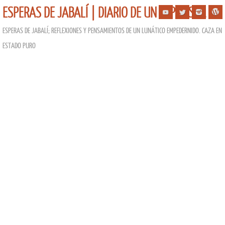
ESPERAS DE JABALÍ | DIARIO DE UN ESPERISTA
ESPERAS DE JABALÍ; REFLEXIONES Y PENSAMIENTOS DE UN LUNÁTICO EMPEDERNIDO. CAZA EN
ESTADO PURO