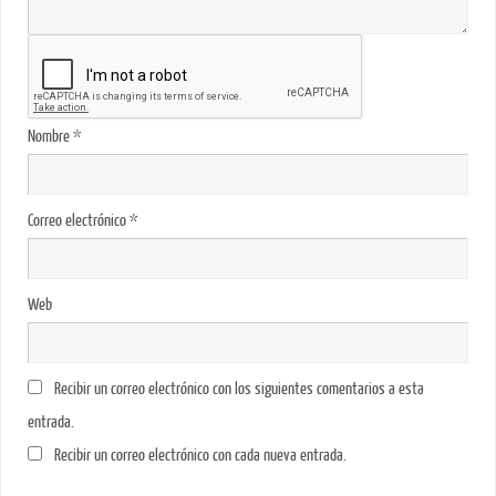
Nombre
*
Correo electrónico
*
Web
Recibir un correo electrónico con los siguientes comentarios a esta
entrada.
Recibir un correo electrónico con cada nueva entrada.