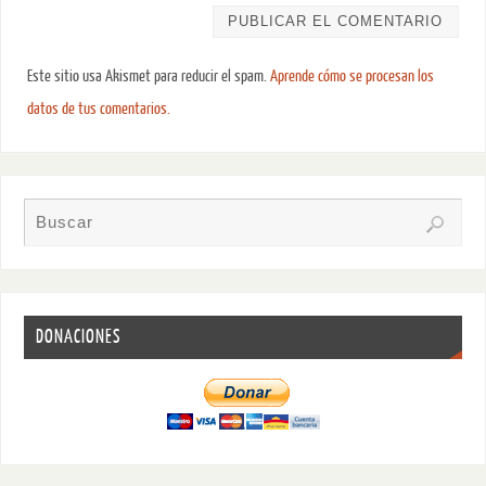
Este sitio usa Akismet para reducir el spam.
Aprende cómo se procesan los
datos de tus comentarios.
DONACIONES