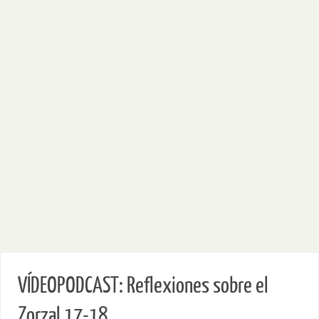
VÍDEOPODCAST: Reflexiones sobre el
Zorzal 17-18