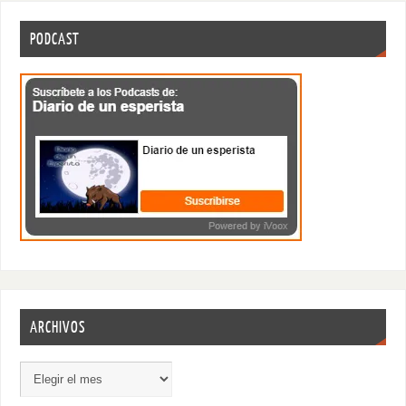
PODCAST
ARCHIVOS