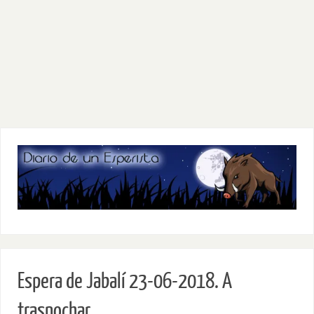
Espera de Jabalí 23-06-2018. A
trasnochar