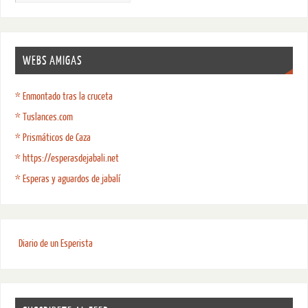
WEBS AMIGAS
* Enmontado tras la cruceta
* Tuslances.com
* Prismáticos de Caza
* https://esperasdejabali.net
* Esperas y aguardos de jabalí
Diario de un Esperista