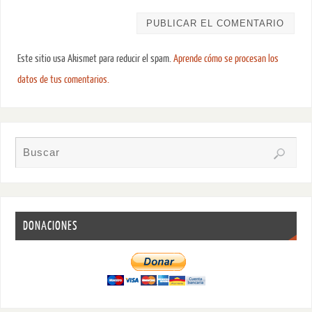
Este sitio usa Akismet para reducir el spam.
Aprende cómo se procesan los
datos de tus comentarios.
DONACIONES