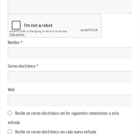
Nombre
*
Correo electrónico
*
Web
Recibir un correo electrónico con los siguientes comentarios a esta
entrada.
Recibir un correo electrónico con cada nueva entrada.