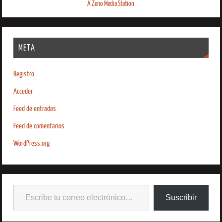
A Zeno Media Station
META
Registro
Acceder
Feed de entradas
Feed de comentarios
WordPress.org
Suscribir