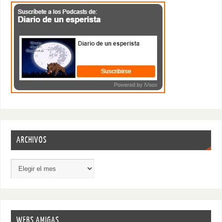
ARCHIVOS
WEBS AMIGAS