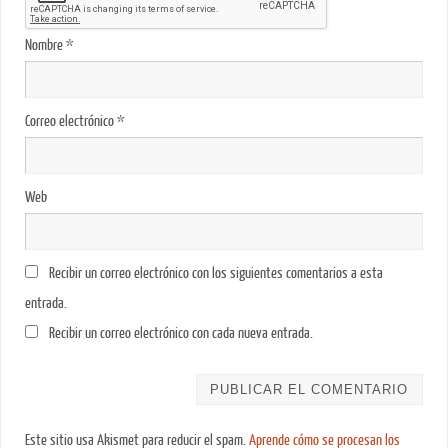
Nombre
*
Correo electrónico
*
Web
Recibir un correo electrónico con los siguientes comentarios a esta
entrada.
Recibir un correo electrónico con cada nueva entrada.
Este sitio usa Akismet para reducir el spam.
Aprende cómo se procesan los