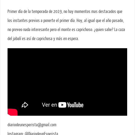
Primer día de la temporada de 2019, no hay momentos mas destacados que
los instantes previos a ponerte el primer día. Hoy, al igual que el año pasado,
no preveo nada interesante pero el monte es caprichoso. ¿quien sabe? La caza
del jabalí es así de caprichosa y más en espera.
diariodeunesperista@gmail.com
Instagram: @DiariodeunEsperista