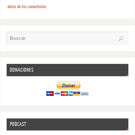
datos de tus comentarios.
DONACIONES
PODCAST