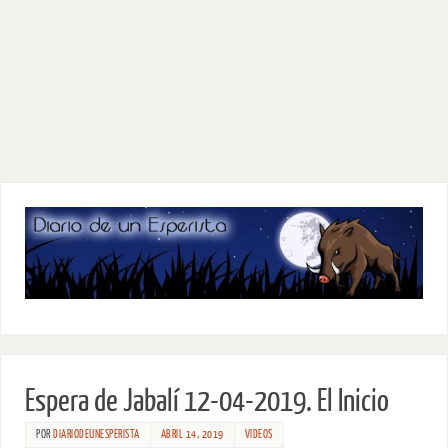
Espera de Jabalí 12-04-2019. El Inicio
POR
DIARIODEUNESPERISTA
ABRIL 14, 2019
VIDEOS