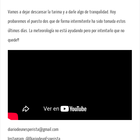
Vamos a dejar descansar la tarima y a darle algo de tranquilidad. Hoy
probaremos el puesto dos que de forma intermitente ha sido tomada estos
últimos días. La meteorología no está ayudando pero por intentarlo que no
quede!!
diariodeunesperista@gmail.com
Instagram: @DiariodeunEsperista