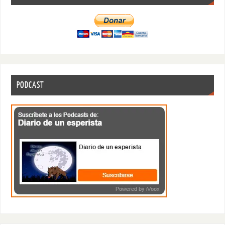
PODCAST