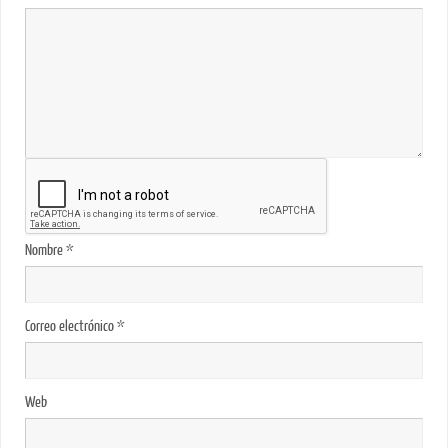
Nombre
*
Correo electrónico
*
Web