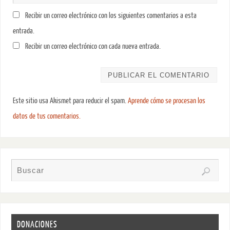
Recibir un correo electrónico con los siguientes comentarios a esta
entrada.
Recibir un correo electrónico con cada nueva entrada.
Este sitio usa Akismet para reducir el spam.
Aprende cómo se procesan los
datos de tus comentarios.
DONACIONES