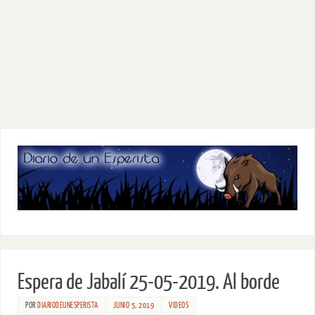
Espera de Jabalí 25-05-2019. Al borde
POR
DIARIODEUNESPERISTA
JUNIO 5, 2019
VIDEOS