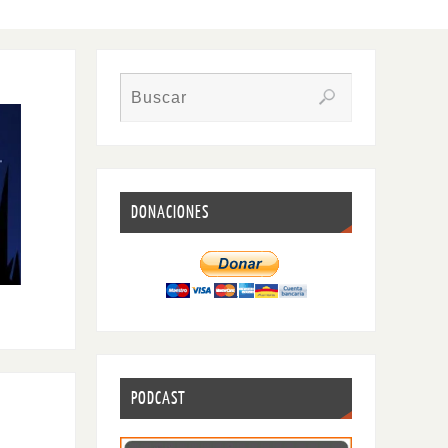
DONACIONES
PODCAST