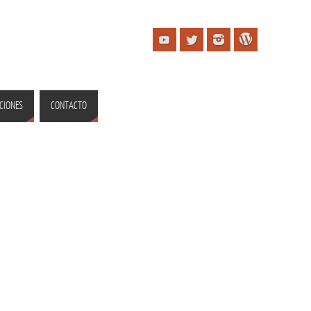
CIONES
CONTACTO