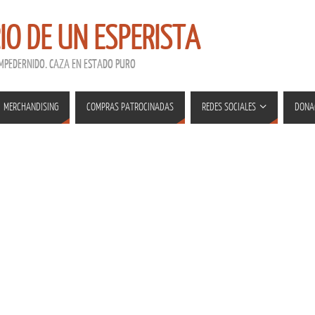
RIO DE UN ESPERISTA
EMPEDERNIDO. CAZA EN ESTADO PURO
MERCHANDISING
COMPRAS PATROCINADAS
REDES SOCIALES
DONA