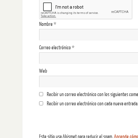
Nombre
*
Correo electrónico
*
Web
Recibir un correo electrónico con los siguientes come
Recibir un correo electrónico con cada nueva entrada
Este sitio usa Akismet para reducir el spam.
Aprende cómo 