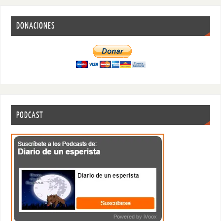
DONACIONES
PODCAST