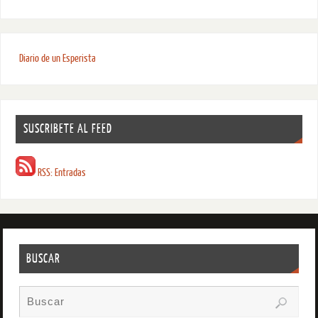
Diario de un Esperista
SUSCRIBETE AL FEED
RSS: Entradas
BUSCAR