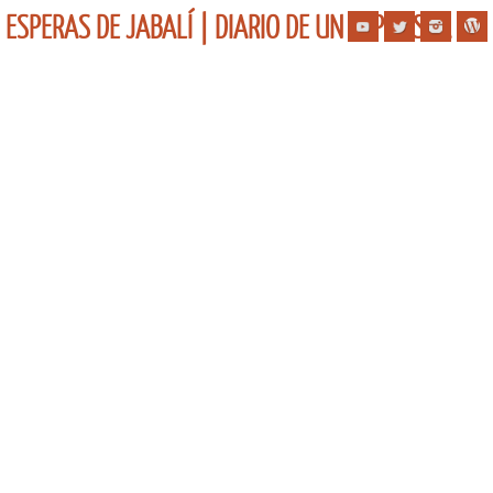
ESPERAS DE JABALÍ | DIARIO DE UN ESPERISTA