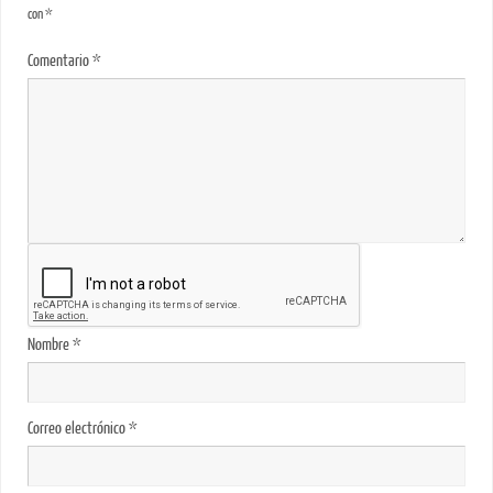
con
*
Comentario
*
Nombre
*
Correo electrónico
*