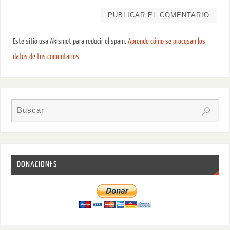
Este sitio usa Akismet para reducir el spam.
Aprende cómo se procesan los
datos de tus comentarios.
DONACIONES