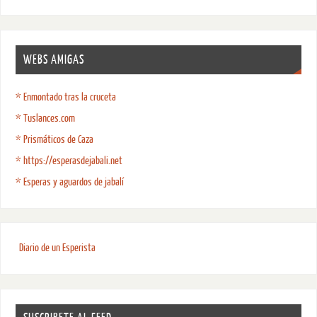
WEBS AMIGAS
* Enmontado tras la cruceta
* Tuslances.com
* Prismáticos de Caza
* https://esperasdejabali.net
* Esperas y aguardos de jabalí
Diario de un Esperista