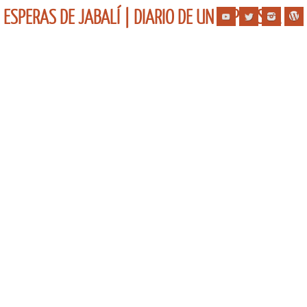
ESPERAS DE JABALÍ | DIARIO DE UN ESPERISTA