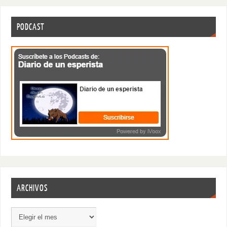
PODCAST
ARCHIVOS