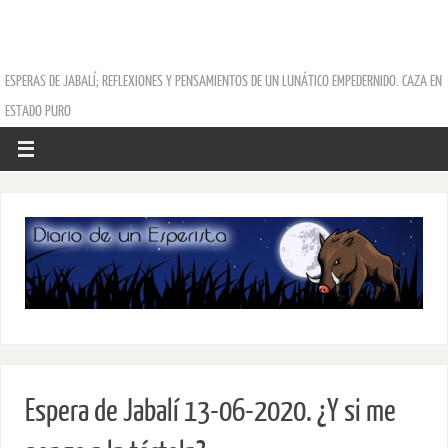
ESPERAS DE JABALÍ; REFLEXIONES Y PENSAMIENTOS DE UN LUNÁTICO EMPEDERNIDO. CAZA EN
ESTADO PURO
Espera de Jabalí 13-06-2020. ¿Y si me