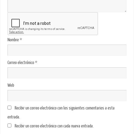
Nombre
*
Correo electrónico
*
Web
Recibir un correo electrónico con los siguientes comentarios a esta
entrada.
Recibir un correo electrónico con cada nueva entrada.