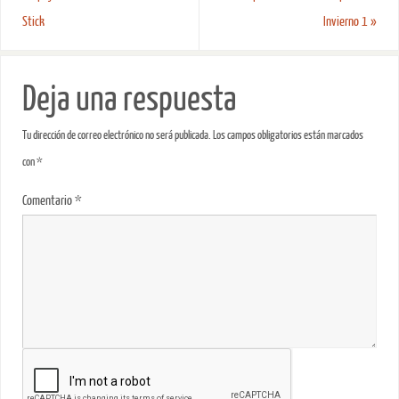
Stick
Invierno 1
»
Deja una respuesta
Tu dirección de correo electrónico no será publicada.
Los campos obligatorios están marcados
con
*
Comentario
*