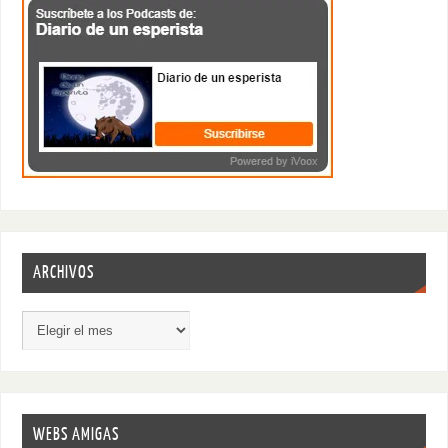
ARCHIVOS
WEBS AMIGAS