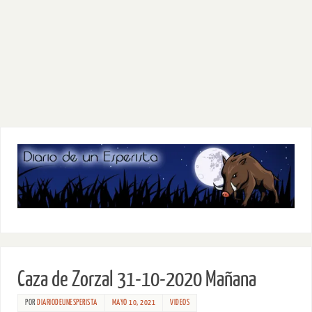
Caza de Zorzal 31-10-2020 Mañana
POR
DIARIODEUNESPERISTA
MAYO 10, 2021
VIDEOS