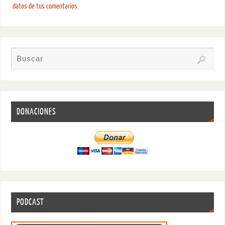
datos de tus comentarios.
DONACIONES
PODCAST