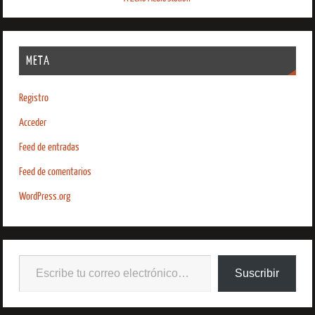
META
Registro
Acceder
Feed de entradas
Feed de comentarios
WordPress.org
Suscribir