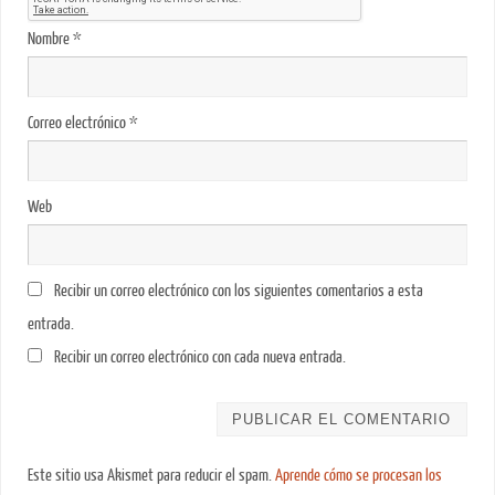
Nombre
*
Correo electrónico
*
Web
Recibir un correo electrónico con los siguientes comentarios a esta
entrada.
Recibir un correo electrónico con cada nueva entrada.
Este sitio usa Akismet para reducir el spam.
Aprende cómo se procesan los