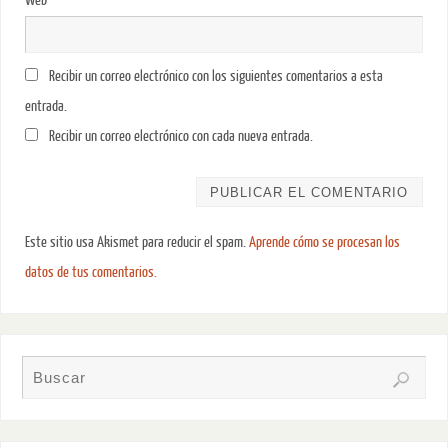
Web
Recibir un correo electrónico con los siguientes comentarios a esta
entrada.
Recibir un correo electrónico con cada nueva entrada.
Este sitio usa Akismet para reducir el spam.
Aprende cómo se procesan los
datos de tus comentarios.