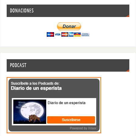
DONACIONES
PODCAST