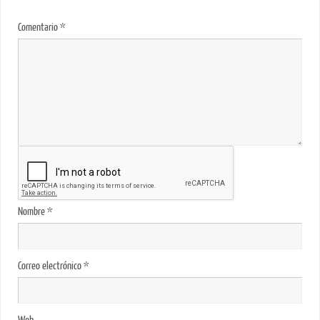
Comentario
*
Nombre
*
Correo electrónico
*