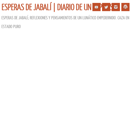
ESPERAS DE JABALÍ | DIARIO DE UN ESPERISTA
ESPERAS DE JABALÍ; REFLEXIONES Y PENSAMIENTOS DE UN LUNÁTICO EMPEDERNIDO. CAZA EN
ESTADO PURO