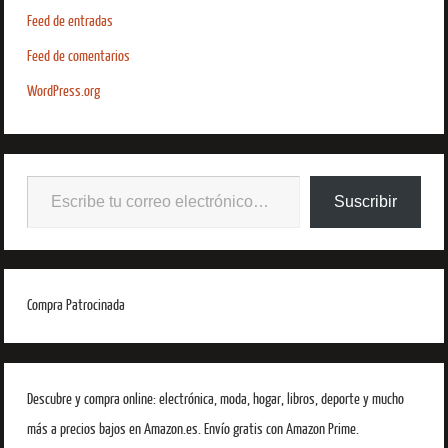
Feed de entradas
Feed de comentarios
WordPress.org
Suscribir
Compra Patrocinada
Descubre y compra online: electrónica, moda, hogar, libros, deporte y mucho
más a precios bajos en Amazon.es. Envío gratis con Amazon Prime.