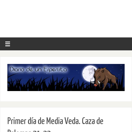
Primer día de Media Veda. Caza de