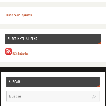
Diario de un Esperista
SUSCRIBETE AL FEED
RSS: Entradas
BUSCAR