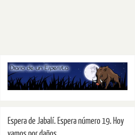
Espera de Jabalí. Espera número 19. Hoy
vamos por daños