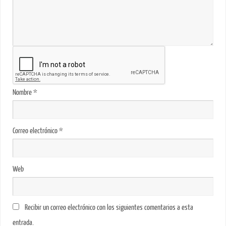
Nombre
*
Correo electrónico
*
Web
Recibir un correo electrónico con los siguientes comentarios a esta
entrada.