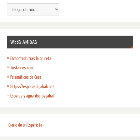
WEBS AMIGAS
* Enmontado tras la cruceta
* Tuslances.com
* Prismáticos de Caza
* https://esperasdejabali.net
* Esperas y aguardos de jabalí
Diario de un Esperista