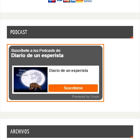
PODCAST
ARCHIVOS