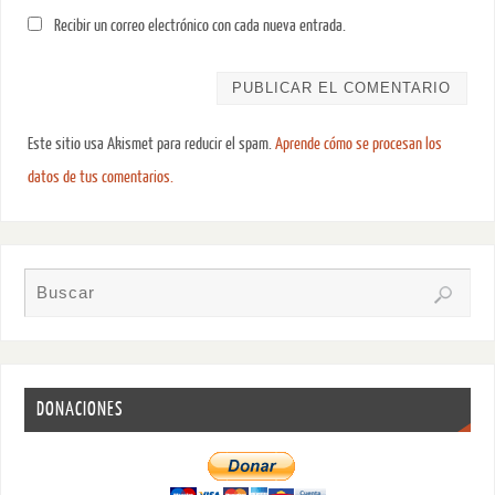
Recibir un correo electrónico con cada nueva entrada.
Este sitio usa Akismet para reducir el spam.
Aprende cómo se procesan los
datos de tus comentarios.
DONACIONES