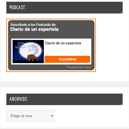
PODCAST
ARCHIVOS