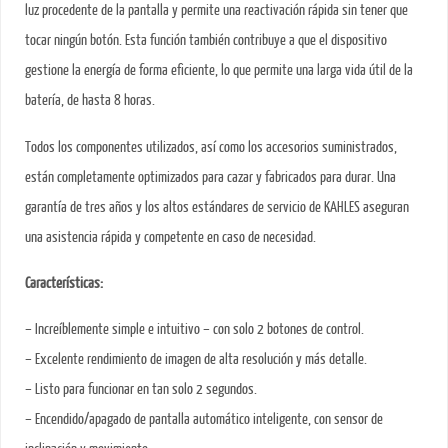
luz procedente de la pantalla y permite una reactivación rápida sin tener que
tocar ningún botón. Esta función también contribuye a que el dispositivo
gestione la energía de forma eficiente, lo que permite una larga vida útil de la
batería, de hasta 8 horas.
Todos los componentes utilizados, así como los accesorios suministrados,
están completamente optimizados para cazar y fabricados para durar. Una
garantía de tres años y los altos estándares de servicio de KAHLES aseguran
una asistencia rápida y competente en caso de necesidad.
Características:
– Increíblemente simple e intuitivo – con solo 2 botones de control.
– Excelente rendimiento de imagen de alta resolución y más detalle.
– Listo para funcionar en tan solo 2 segundos.
– Encendido/apagado de pantalla automático inteligente, con sensor de