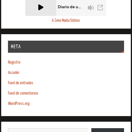
A Zeno Media Station
META
Registro
Acceder
Feed de entradas
Feed de comentarios
WordPress.org