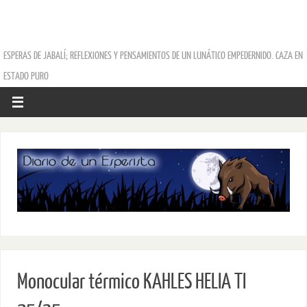
ESPERAS DE JABALÍ; REFLEXIONES Y PENSAMIENTOS DE UN LUNÁTICO EMPEDERNIDO. CAZA EN
ESTADO PURO
Monocular térmico KAHLES HELIA TI