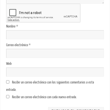
Nombre
*
Correo electrónico
*
Web
Recibir un correo electrónico con los siguientes comentarios a esta
entrada.
Recibir un correo electrónico con cada nueva entrada.