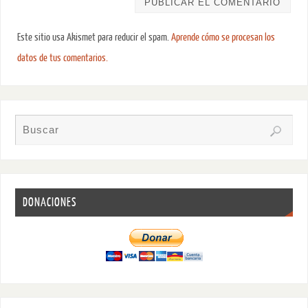
Este sitio usa Akismet para reducir el spam.
Aprende cómo se procesan los
datos de tus comentarios.
DONACIONES