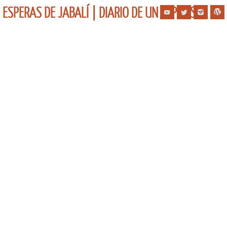
ESPERAS DE JABALÍ | DIARIO DE UN ESPERISTA