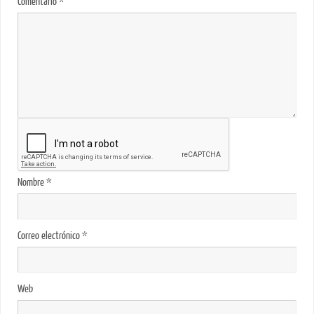
Comentario
*
Nombre
*
Correo electrónico
*
Web