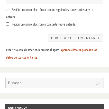
Recibir un correo electrónico con los siguientes comentarios a esta
entrada.
Recibir un correo electrónico con cada nueva entrada.
Este sitio usa Akismet para reducir el spam.
Aprende cómo se procesan los
datos de tus comentarios.
DONACIONES