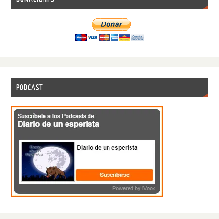
PODCAST