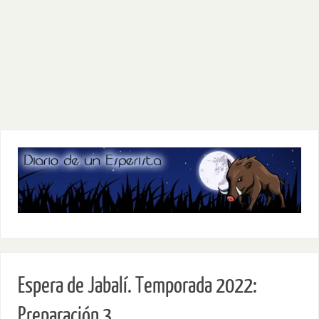
Espera de Jabalí. Temporada 2022:
Preparación 3