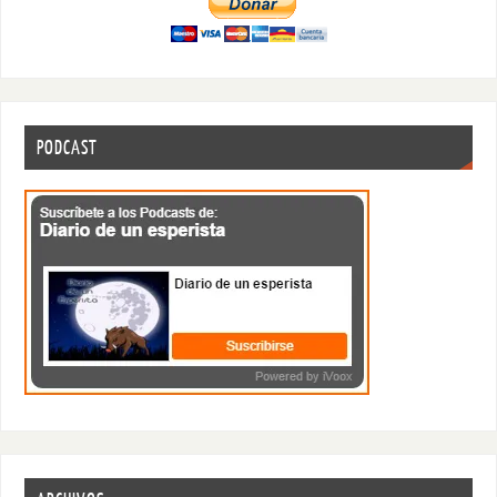
PODCAST