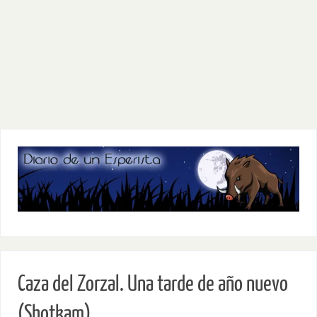
Caza del Zorzal. Una tarde de año nuevo
(Shotkam)