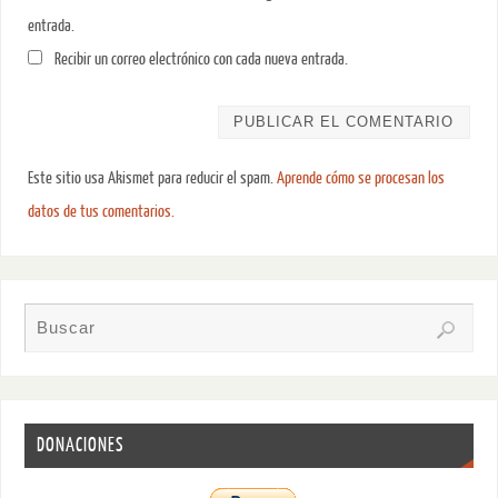
entrada.
Recibir un correo electrónico con cada nueva entrada.
Este sitio usa Akismet para reducir el spam.
Aprende cómo se procesan los
datos de tus comentarios.
DONACIONES