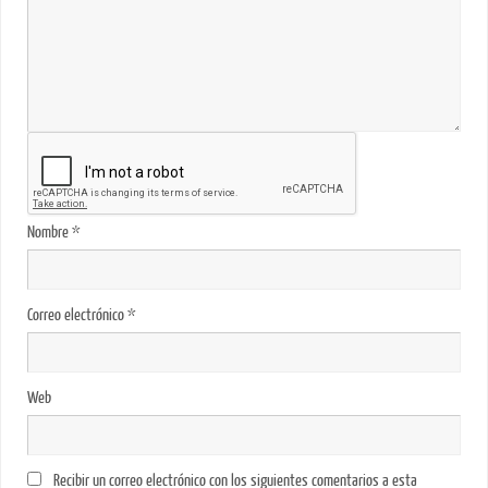
Nombre
*
Correo electrónico
*
Web
Recibir un correo electrónico con los siguientes comentarios a esta