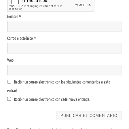
Nombre
*
Correo electrónico
*
Web
Recibir un correo electrónico con los siguientes comentarios a esta
entrada.
Recibir un correo electrónico con cada nueva entrada.