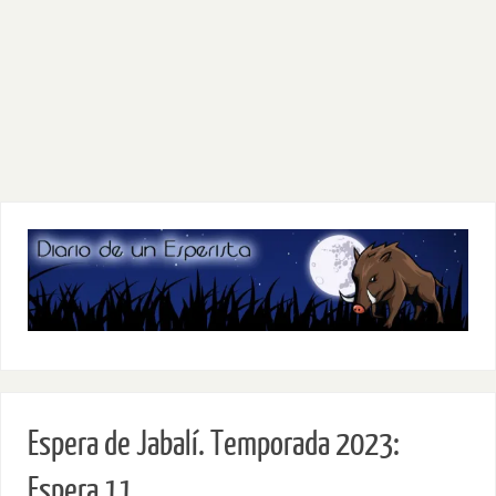
Espera de Jabalí. Temporada 2023:
Espera 11