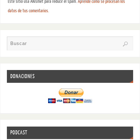
Este sitio usa Akismet para reducir el spam.
Aprende cómo se procesan los
datos de tus comentarios.
DONACIONES
PODCAST