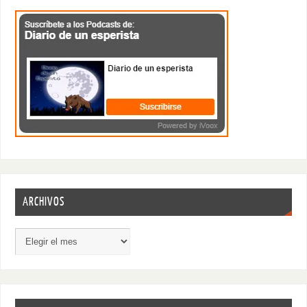
ARCHIVOS