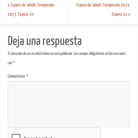
«
Espera de Jabalí. Temporada
Espera de Jabalí. Temporada 2023:
2023: Espera 10
Espera 12
»
Deja una respuesta
Tu dirección de correo electrónico no será publicada.
Los campos obligatorios están marcados
con
*
Comentario
*