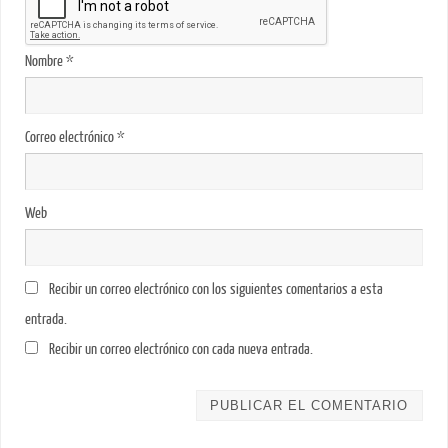
Nombre
*
Correo electrónico
*
Web
Recibir un correo electrónico con los siguientes comentarios a esta
entrada.
Recibir un correo electrónico con cada nueva entrada.