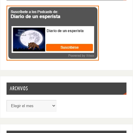
ARCHIVOS