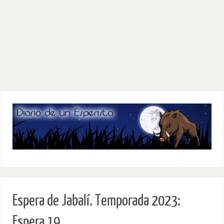
Espera de Jabalí. Temporada 2023:
Espera 19