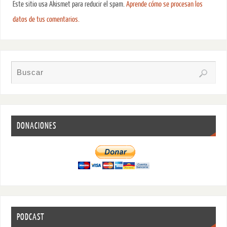
Este sitio usa Akismet para reducir el spam.
Aprende cómo se procesan los
datos de tus comentarios.
DONACIONES
PODCAST