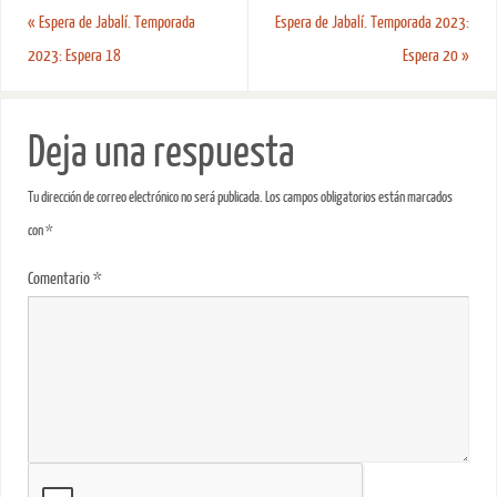
«
Espera de Jabalí. Temporada
Espera de Jabalí. Temporada 2023:
2023: Espera 18
Espera 20
»
Deja una respuesta
Tu dirección de correo electrónico no será publicada.
Los campos obligatorios están marcados
con
*
Comentario
*