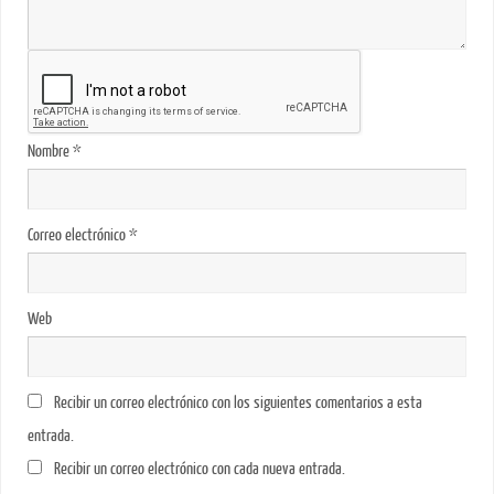
Nombre
*
Correo electrónico
*
Web
Recibir un correo electrónico con los siguientes comentarios a esta
entrada.
Recibir un correo electrónico con cada nueva entrada.