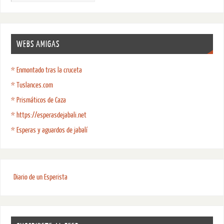
WEBS AMIGAS
* Enmontado tras la cruceta
* Tuslances.com
* Prismáticos de Caza
* https://esperasdejabali.net
* Esperas y aguardos de jabalí
Diario de un Esperista