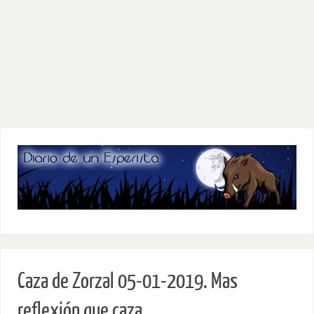
Caza de Zorzal 05-01-2019. Mas
reflexión que caza