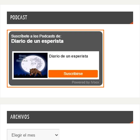
PODCAST
ARCHIVOS