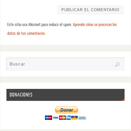
Este sitio usa Akismet para reducir el spam.
Aprende cómo se procesan los
datos de tus comentarios.
DONACIONES