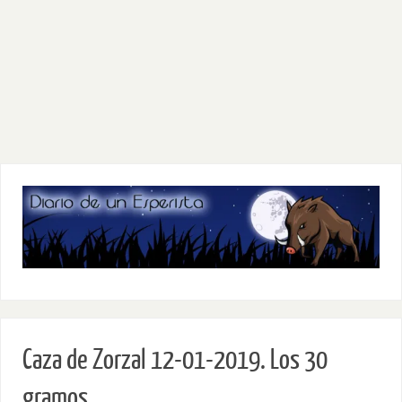
Caza de Zorzal 12-01-2019. Los 30
gramos…