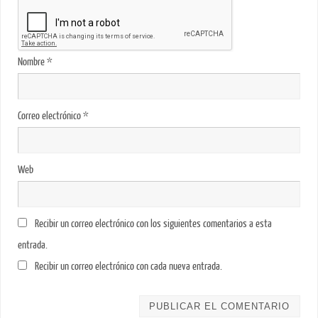
Nombre
*
Correo electrónico
*
Web
Recibir un correo electrónico con los siguientes comentarios a esta
entrada.
Recibir un correo electrónico con cada nueva entrada.