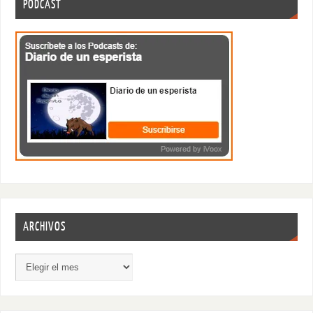
PODCAST
ARCHIVOS