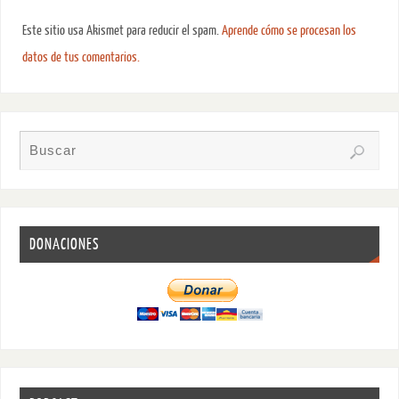
Este sitio usa Akismet para reducir el spam.
Aprende cómo se procesan los
datos de tus comentarios.
DONACIONES