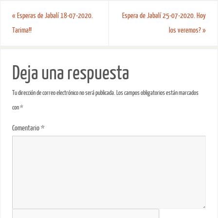
«
Esperas de Jabalí 18-07-2020.
Espera de Jabalí 25-07-2020. Hoy
Tarima!!
los veremos?
»
Deja una respuesta
Tu dirección de correo electrónico no será publicada.
Los campos obligatorios están marcados
con
*
Comentario
*