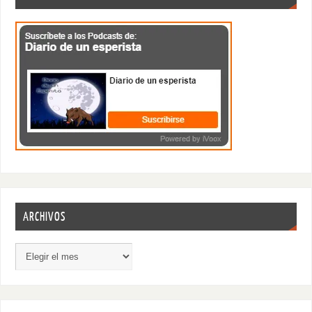
ARCHIVOS