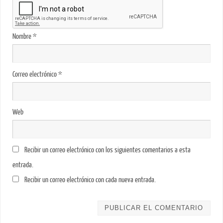
Nombre
*
Correo electrónico
*
Web
Recibir un correo electrónico con los siguientes comentarios a esta
entrada.
Recibir un correo electrónico con cada nueva entrada.