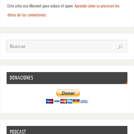
Este sitio usa Akismet para reducir el spam.
Aprende cómo se procesan los
datos de tus comentarios.
DONACIONES
PODCAST