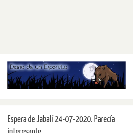
Espera de Jabalí 24-07-2020. Parecía
interesante.