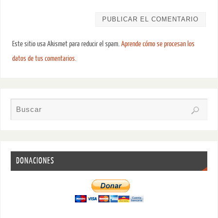
Este sitio usa Akismet para reducir el spam.
Aprende cómo se procesan los
datos de tus comentarios.
DONACIONES