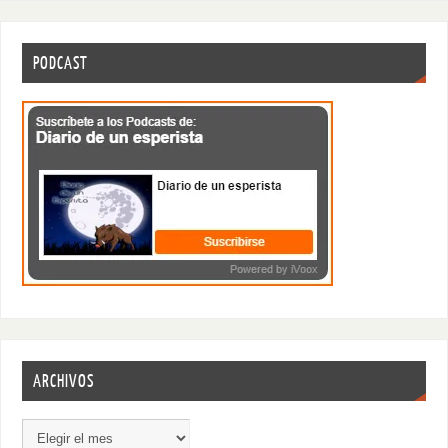
PODCAST
ARCHIVOS