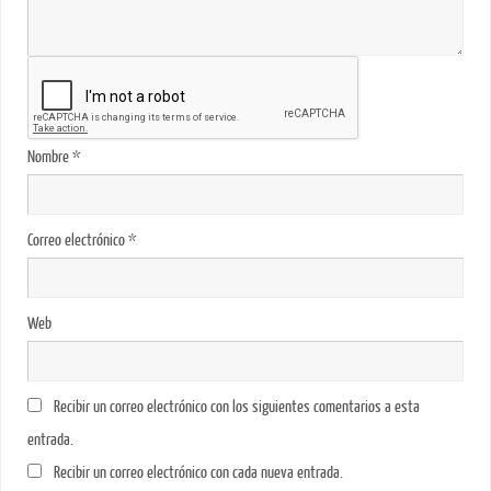
Nombre
*
Correo electrónico
*
Web
Recibir un correo electrónico con los siguientes comentarios a esta
entrada.
Recibir un correo electrónico con cada nueva entrada.