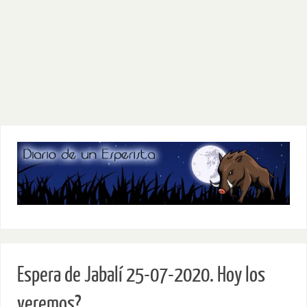
Espera de Jabalí 25-07-2020. Hoy los
veremos?