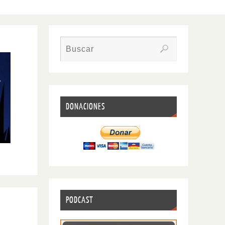
DONACIONES
PODCAST