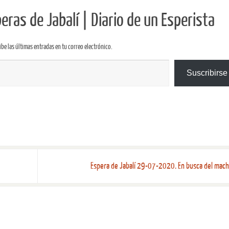
ras de Jabalí | Diario de un Esperista
ibe las últimas entradas en tu correo electrónico.
Suscribirse
Espera de Jabalí 29-07-2020. En busca del mac