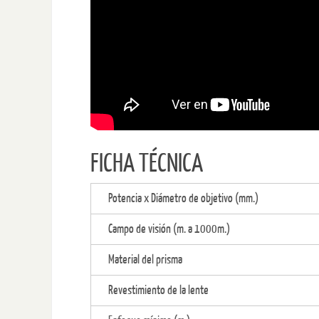
FICHA TÉCNICA
Potencia x Diámetro de objetivo (mm.)
Campo de visión (m. a 1000m.)
Material del prisma
Revestimiento de la lente