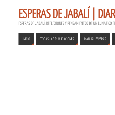
ESPERAS DE JABALÍ | DIA
ESPERAS DE JABALÍ; REFLEXIONES Y PENSAMIENTOS DE UN LUNÁTICO 
INICIO
TODAS LAS PUBLICACIONES
MANUAL ESPERAS