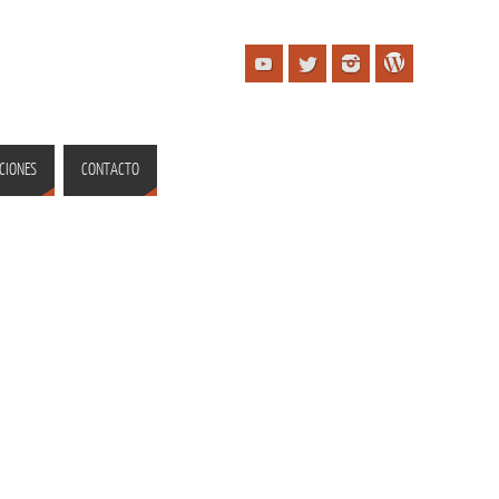
CIONES
CONTACTO