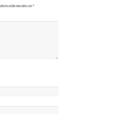
gatorios están marcados con
*