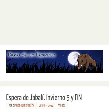
Espera de Jabalí. Invierno 5 y FIN
POR
DIARIODEUNESPERISTA
JUNIO 7, 2021
VIDEOS