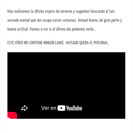
Hoy realizamos la última espera de invierno y seguimos buscando al tan
ansiado animal que nos ocupa varias semanas. Animal bueno, de gran porte y
buena actitud. Vamos a ver si el último día podemos verlo…
ESTE VÍDEO NO CONTIENE NINGÚN LANCE. AVISADO QUEDA EL PERSONAL.