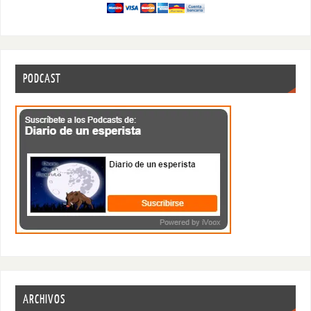
PODCAST
ARCHIVOS