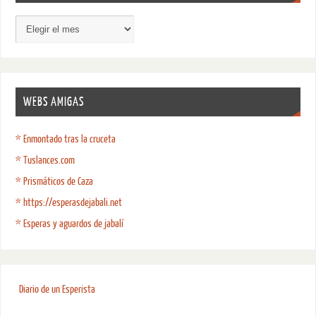
WEBS AMIGAS
* Enmontado tras la cruceta
* Tuslances.com
* Prismáticos de Caza
* https://esperasdejabali.net
* Esperas y aguardos de jabalí
Diario de un Esperista