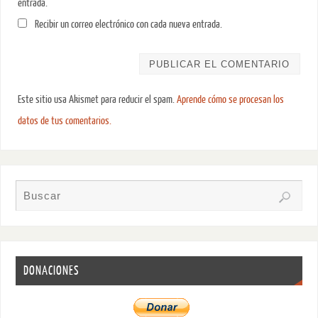
entrada.
Recibir un correo electrónico con cada nueva entrada.
Este sitio usa Akismet para reducir el spam.
Aprende cómo se procesan los
datos de tus comentarios.
DONACIONES