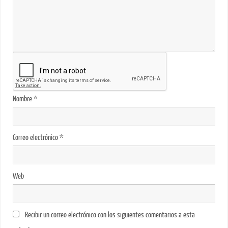
Nombre
*
Correo electrónico
*
Web
Recibir un correo electrónico con los siguientes comentarios a esta