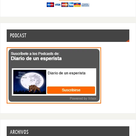
PODCAST
ARCHIVOS