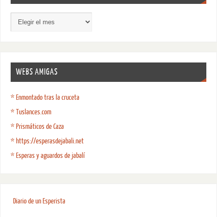
WEBS AMIGAS
* Enmontado tras la cruceta
* Tuslances.com
* Prismáticos de Caza
* https://esperasdejabali.net
* Esperas y aguardos de jabalí
Diario de un Esperista