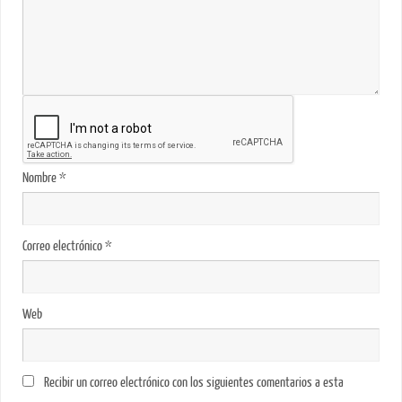
Nombre
*
Correo electrónico
*
Web
Recibir un correo electrónico con los siguientes comentarios a esta