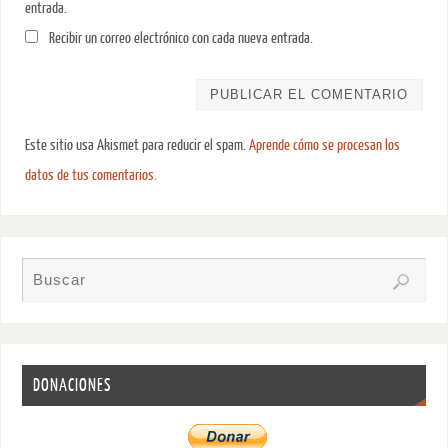
entrada.
Recibir un correo electrónico con cada nueva entrada.
Este sitio usa Akismet para reducir el spam.
Aprende cómo se procesan los
datos de tus comentarios.
DONACIONES