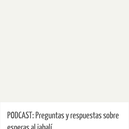
PODCAST: Preguntas y respuestas sobre
esperas al jabalí