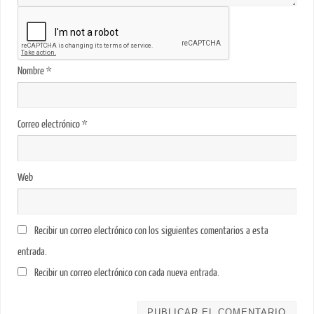
Nombre
*
Correo electrónico
*
Web
Recibir un correo electrónico con los siguientes comentarios a esta
entrada.
Recibir un correo electrónico con cada nueva entrada.