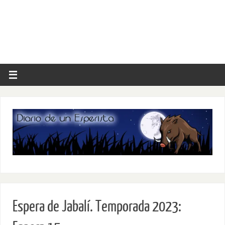
Espera de Jabalí. Temporada 2023: