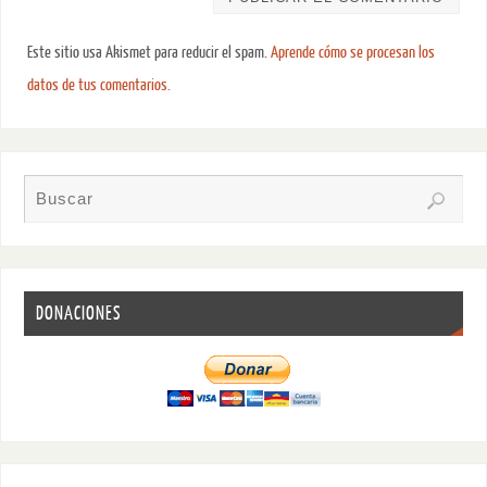
Este sitio usa Akismet para reducir el spam.
Aprende cómo se procesan los
datos de tus comentarios.
DONACIONES