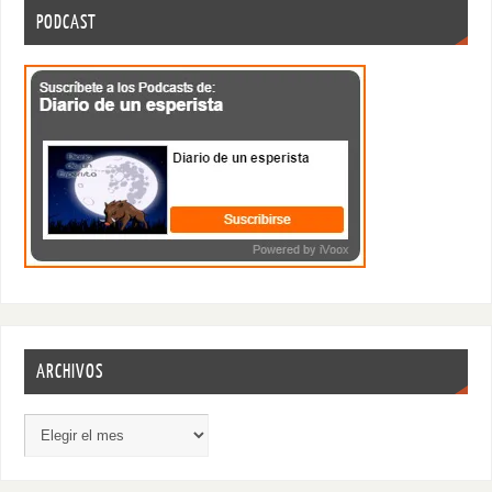
PODCAST
ARCHIVOS