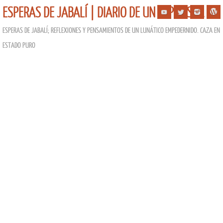
ESPERAS DE JABALÍ | DIARIO DE UN ESPERISTA
ESPERAS DE JABALÍ; REFLEXIONES Y PENSAMIENTOS DE UN LUNÁTICO EMPEDERNIDO. CAZA EN
ESTADO PURO