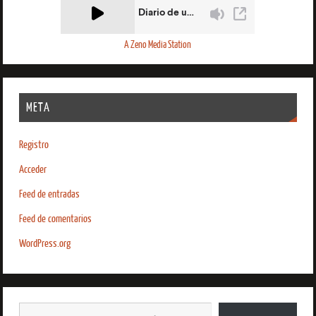
A Zeno Media Station
META
Registro
Acceder
Feed de entradas
Feed de comentarios
WordPress.org