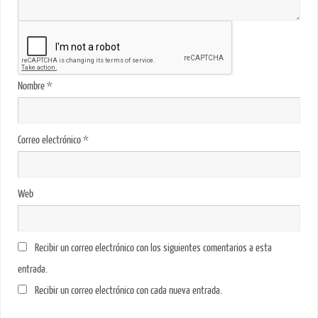
Nombre
*
Correo electrónico
*
Web
Recibir un correo electrónico con los siguientes comentarios a esta
entrada.
Recibir un correo electrónico con cada nueva entrada.