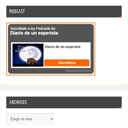
PODCAST
ARCHIVOS