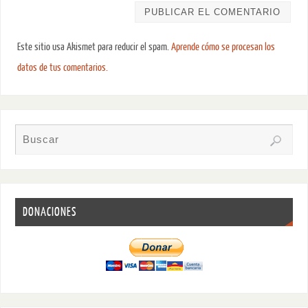
Este sitio usa Akismet para reducir el spam.
Aprende cómo se procesan los
datos de tus comentarios.
DONACIONES